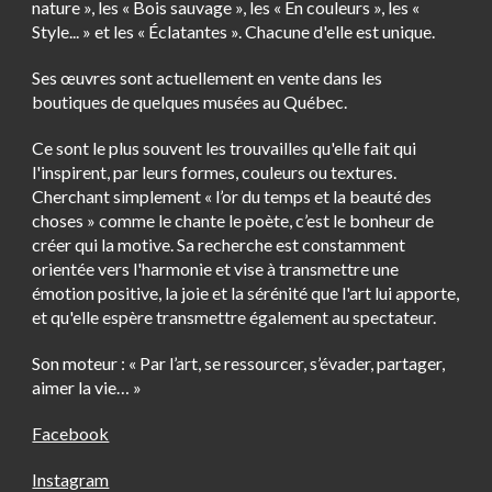
nature », les « Bois sauvage », les « En couleurs », les «
Style... » et les « Éclatantes ». Chacune d'elle est unique.
Ses œuvres sont actuellement en vente dans les
boutiques de quelques musées au Québec.
Ce sont le plus souvent les trouvailles qu'elle fait qui
l'inspirent, par leurs formes, couleurs ou textures.
Cherchant simplement « l’or du temps et la beauté des
choses » comme le chante le poète, c’est le bonheur de
créer qui la motive. Sa recherche est constamment
orientée vers l'harmonie et vise à transmettre une
émotion positive, la joie et la sérénité que l'art lui apporte,
et qu'elle espère transmettre également au spectateur.
Son moteur : « Par l’art, se ressourcer, s’évader, partager,
aimer la vie… »
Facebook
Instagram