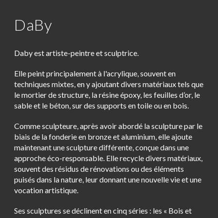
DaBy
Daby
est artiste-peintre et sculptrice.
Elle peint principalement à l'acrylique, souvent en
techniques mixtes, en y ajoutant divers matériaux tels que
le mortier de structure, la résine époxy, les feuilles d’or, le
sable et le béton, sur des supports en toile ou en bois.
Comme sculpteure, après avoir abordé la sculpture par le
biais de la fonderie en bronze et aluminium, elle ajoute
maintenant une sculpture différente, conçue dans une
approche éco-responsable. Elle recycle divers matériaux,
souvent des résidus de rénovations ou des éléments
puisés dans la nature, leur donnant une nouvelle vie et une
vocation artistique.
Ses sculptures se déclinent en cinq séries : les « Bois et