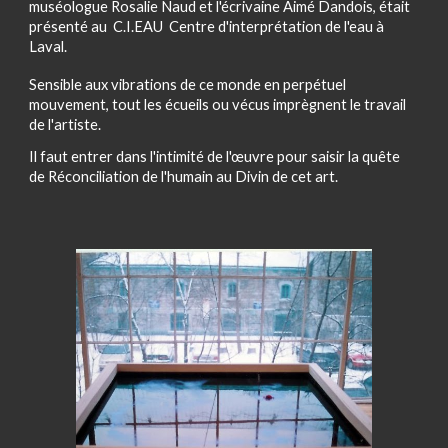
muséologue Rosalie Naud et l'écrivaine Aimé Dandois, était
présenté au C.I.EAU Centre d'interprétation de l'eau à
Laval.
Sensible aux vibrations de ce monde en perpétuel
mouvement, tout les écueils ou vécus imprègnent le travail
de l'artiste.
Il faut entrer dans l'intimité de l'œuvre pour saisir la quête
de Réconciliation de l'humain au Divin de cet art.